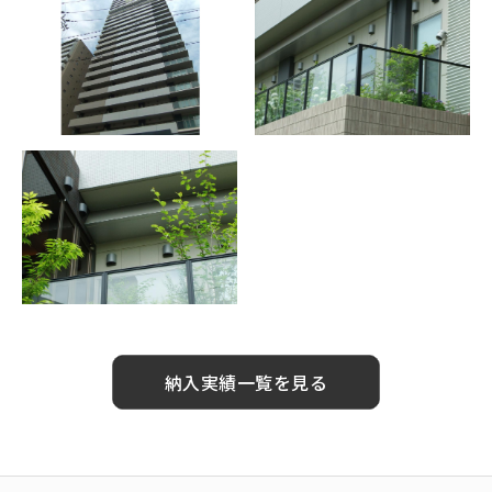
納入実績一覧を見る