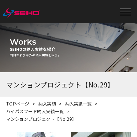
Works
SEIHOの納入実績を紹介
国内および海外の納入実績を紹介。
マンションプロジェクト【No.29】
TOPページ
納入実績
納入実績一覧
バイパスフード納入実績一覧
マンションプロジェクト【No.29】