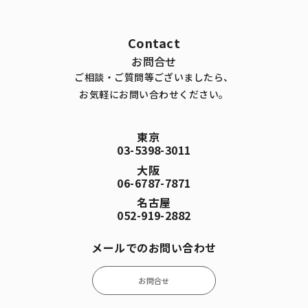
Contact
お問合せ
ご相談・ご質問等ございましたら、
お気軽にお問い合わせください。
東京
03-5398-3011
大阪
06-6787-7871
名古屋
052-919-2882
メールでのお問い合わせ
お問合せ