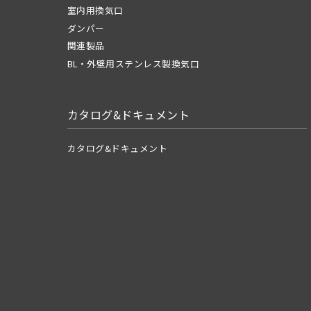
室内用換気口
ダンパー
関連製品
BL・外壁用ステンレス製換気口
カタログ&ドキュメント
カタログ&ドキュメント