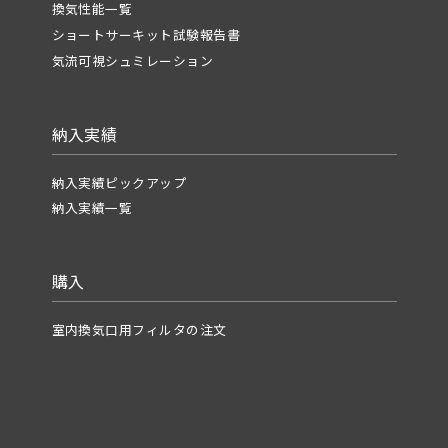
換気性能一覧
ショートサーキット試験報告書
気流可視シュミレーション
納入実績
納入実績ピックアップ
納入実績一覧
購入
室内換気口用フィルタの注文