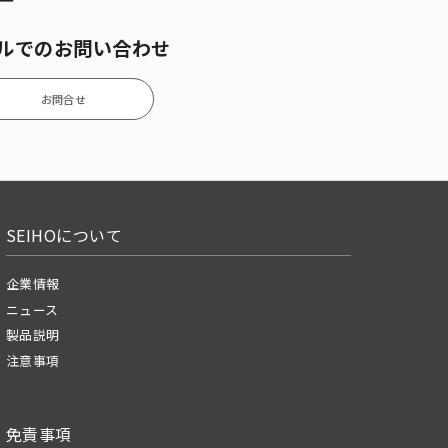
ルでのお問い合わせ
お問合せ
SEIHOについて
企業情報
ニュース
製品説明
注意事項
免責事項