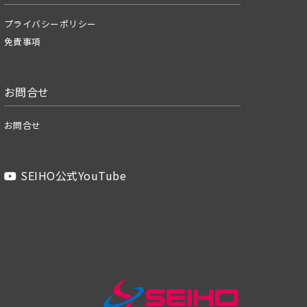
プライバシーポリシー
免責事項
お問合せ
お問合せ
SEIHO公式YouTube