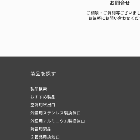
お問合せ
ご相談・ご質問等ございま
お気軽にお問い合わせくだ
製品を探す
製品検索
おすすめ製品
空調用吹出口
外壁用ステンレス製換気口
外壁用アルミニウム製換気口
防音用製品
２管路用換気口