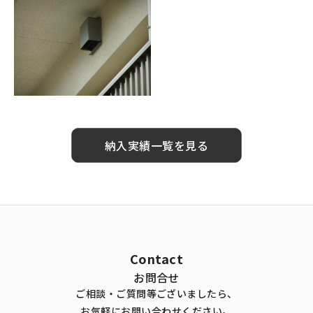
納入実績一覧を見る
Contact
お問合せ
ご相談・ご質問等ございましたら、
お気軽にお問い合わせください。