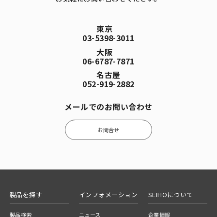
東京
03-5398-3011
大阪
06-6787-7871
名古屋
052-919-2882
メールでのお問い合わせ
お問合せ
製品を探す
インフォメーション
SEIHOについて
製品検索
ニュース
企業情報