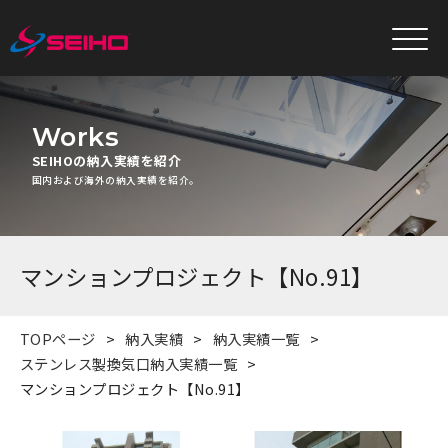
Works
SEIHOの納入実績を紹介
国内および海外の納入実績を紹介。
マンションプロジェクト【No.91】
TOPページ
納入実績
納入実績一覧
ステンレス製換気口納入実績一覧
マンションプロジェクト【No.91】