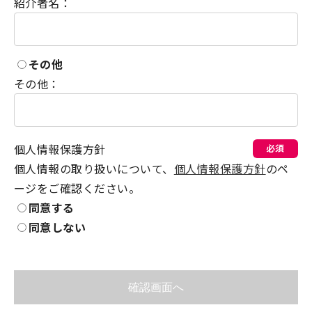
紹介者名：
その他
その他：
個人情報保護方針
必須
個人情報の取り扱いについて、
個人情報保護方針
のペ
ージをご確認ください。
同意する
同意しない