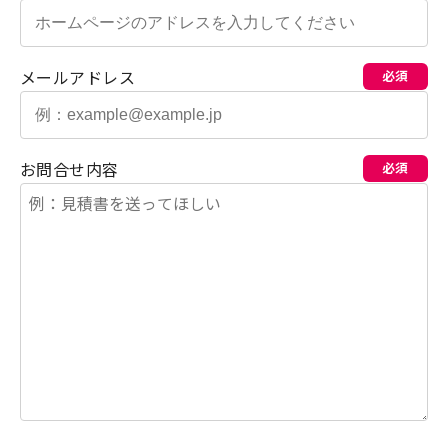
メールアドレス
必須
お問合せ内容
必須