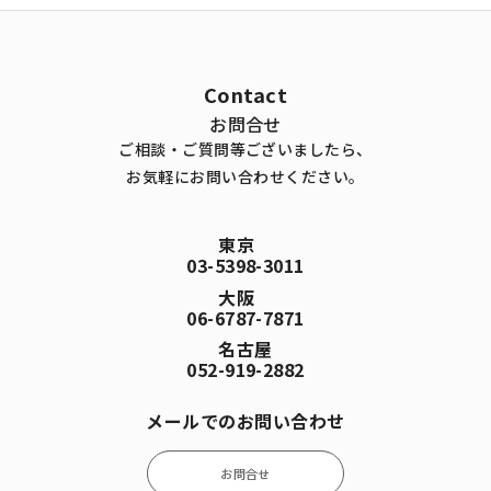
Contact
お問合せ
ご相談・ご質問等ございましたら、
お気軽にお問い合わせください。
東京
03-5398-3011
大阪
06-6787-7871
名古屋
052-919-2882
メールでのお問い合わせ
お問合せ