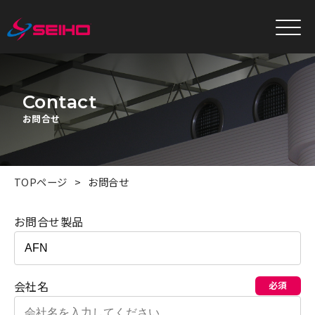
Contact
お問合せ
TOPページ
お問合せ
お問合せ製品
会社名
必須