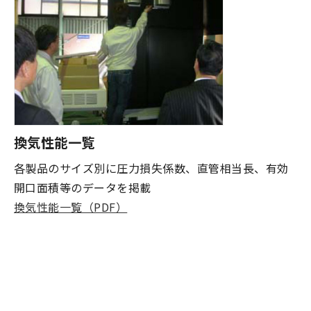
換気性能一覧
各製品のサイズ別に圧力損失係数、直管相当長、有効
開口面積等のデータを掲載
換気性能一覧（PDF）