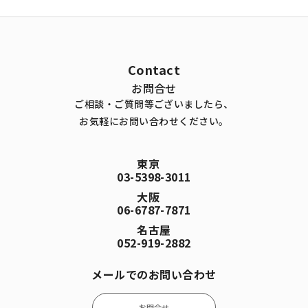
Contact
お問合せ
ご相談・ご質問等ございましたら、
お気軽にお問い合わせください。
東京
03-5398-3011
大阪
06-6787-7871
名古屋
052-919-2882
メールでのお問い合わせ
お問合せ