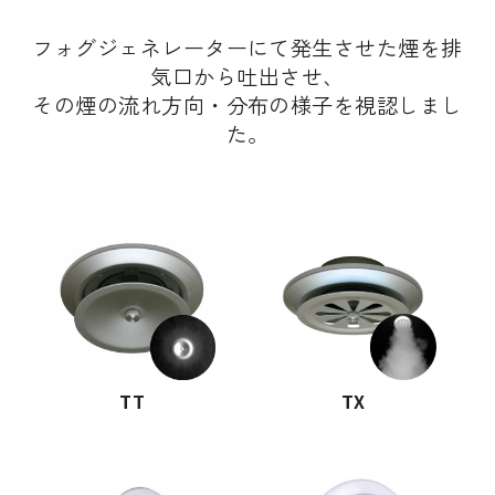
フォグジェネレーターにて発生させた煙を排
気口から吐出させ、
その煙の流れ方向・分布の様子を視認しまし
た。
TT
TX