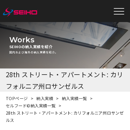
Works
SEIHOの納入実績を紹介
国内および海外の納入実績を紹介。
28th ストリート・アパートメント: カリ
フォルニア州ロサンゼルス
TOPページ
納入実績
納入実績一覧
セルフード©納入実績一覧
28th ストリート・アパートメント: カリフォルニア州ロサンゼ
ルス