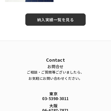
納入実績一覧を見る
Contact
お問合せ
ご相談・ご質問等ございましたら、
お気軽にお問い合わせください。
東京
03-5398-3011
大阪
06-6787-7871