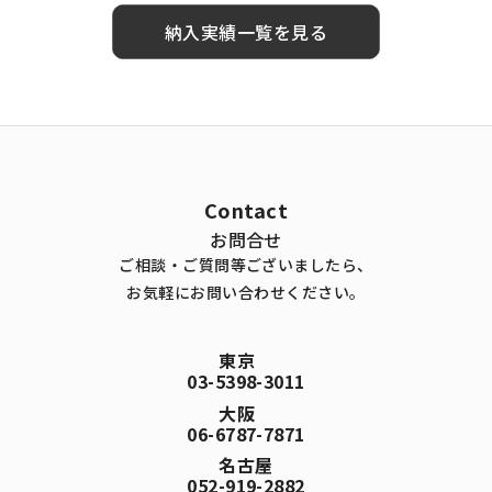
納入実績一覧を見る
Contact
お問合せ
ご相談・ご質問等ございましたら、
お気軽にお問い合わせください。
東京
03-5398-3011
大阪
06-6787-7871
名古屋
052-919-2882