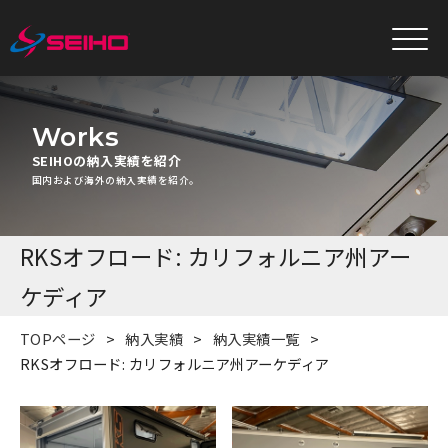
Works
SEIHOの納入実績を紹介
国内および海外の納入実績を紹介。
RKSオフロード: カリフォルニア州アー
ケディア
TOPページ
納入実績
納入実績一覧
RKSオフロード: カリフォルニア州アーケディア