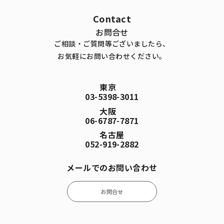
Contact
お問合せ
ご相談・ご質問等ございましたら、
お気軽にお問い合わせください。
東京
03-5398-3011
大阪
06-6787-7871
名古屋
052-919-2882
メールでのお問い合わせ
お問合せ