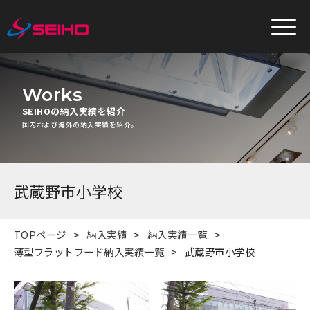
Works
SEIHOの納入実績を紹介
国内および海外の納入実績を紹介。
武蔵野市小学校
TOPページ
納入実績
納入実績一覧
薄型フラットフード納入実績一覧
武蔵野市小学校