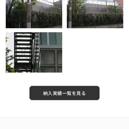
納入実績一覧を見る