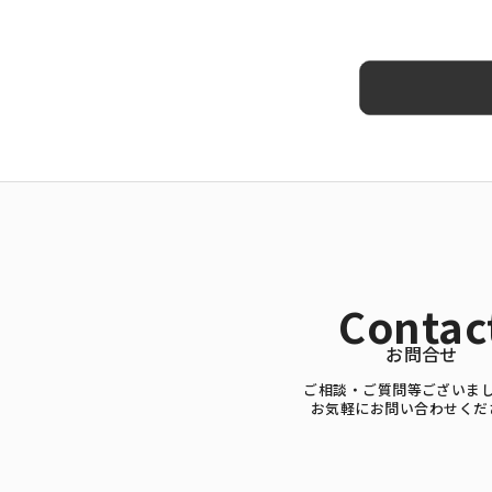
Contac
お問合せ
ご相談・ご質問等ございま
お気軽にお問い合わせくだ