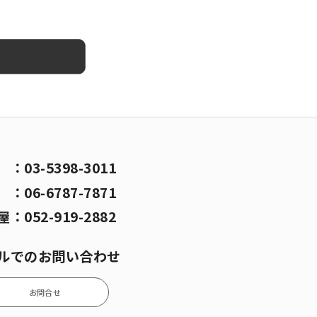
京
：
03-5398-3011
阪
：
06-6787-7871
屋
：
052-919-2882
ルでのお問い合わせ
お問合せ