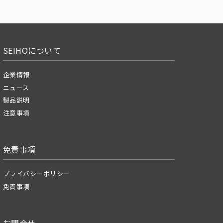
SEIHOについて
企業情報
ニュース
製品説明
注意事項
免責事項
プライバシーポリシー
免責事項
お問合せ