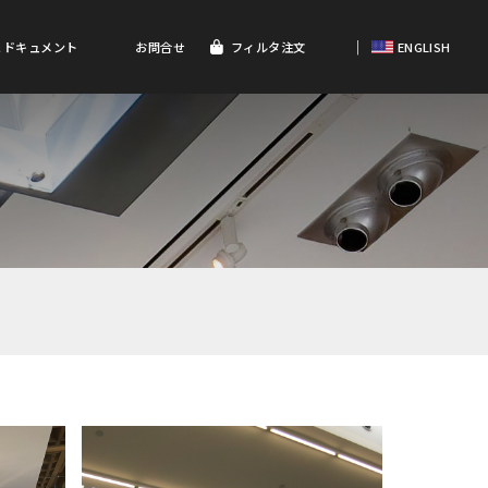
｜
＆ドキュメント
お問合せ
フィルタ注文
ENGLISH