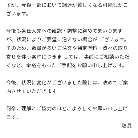
すが、今後一部において調達が難しくなる可能性がご
ざいます。
今後も各仕入先への確認・調整に努めてまいります
が、状況によりご要望に沿えない場合が ございます。
そのため、数量が多いご注文や特定塗料・資材の取り
寄せを伴う案件につきま しては、事前にご相談いただ
くなど、余裕をもったご手配をお願い申し上げます。
今後、状況に変化がございました際には、改めてご案
内させていただきます。
何卒ご理解とご協力のほど、よろしくお願い申し上げ
ます。
敬具