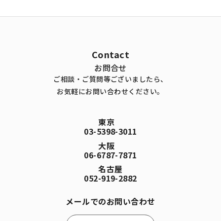
Contact
お問合せ
ご相談・ご質問等ございましたら、
お気軽にお問い合わせください。
東京
03-5398-3011
大阪
06-6787-7871
名古屋
052-919-2882
メールでのお問い合わせ