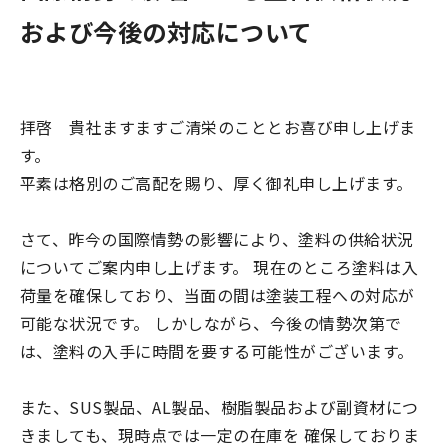
および今後の対応について
拝啓 貴社ますますご清栄のこととお喜び申し上げま
す。
平素は格別のご高配を賜り、厚く御礼申し上げます。
さて、昨今の国際情勢の影響により、塗料の供給状況
についてご案内申し上げます。 現在のところ塗料は入
荷量を確保しており、当面の間は塗装工程への対応が
可能な状況です。 しかしながら、今後の情勢次第で
は、塗料の入手に時間を要する可能性がございます。
また、SUS製品、AL製品、樹脂製品および副資材につ
きましても、現時点では一定の在庫を 確保しておりま