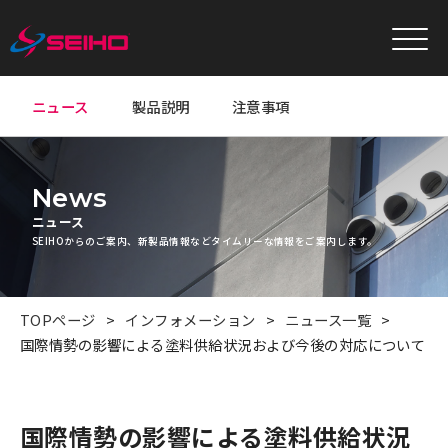
ニュース
製品説明
注意事項
News
ニュース
SEIHOからのご案内、新製品情報などタイムリーな情報をご案内します。
TOPページ
インフォメーション
ニュース一覧
国際情勢の影響による塗料供給状況および今後の対応について
国際情勢の影響による塗料供給状況