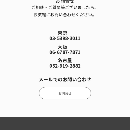
お問合せ
ご相談・ご質問等ございましたら、
お気軽にお問い合わせください。
東京
03-5398-3011
大阪
06-6787-7871
名古屋
052-919-2882
メールでのお問い合わせ
お問合せ