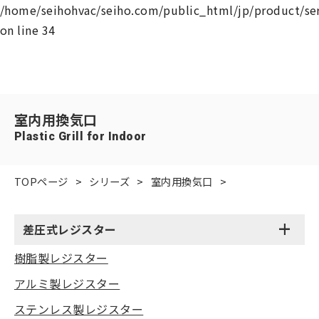
/home/seihohvac/seiho.com/public_html/jp/product/se
on line
34
室内用換気口
Plastic Grill for Indoor
TOPページ
シリーズ
室内用換気口
+
差圧式レジスター
樹脂製レジスター
アルミ製レジスター
ステンレス製レジスター