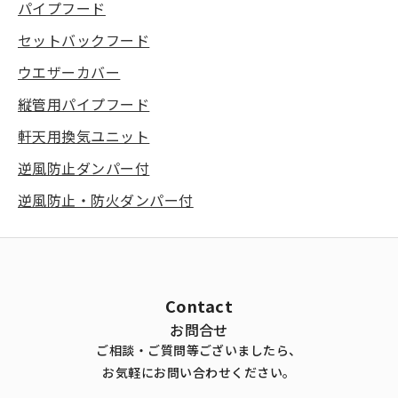
パイプフード
セットバックフード
ウエザーカバー
縦管用パイプフード
軒天用換気ユニット
逆風防止ダンパー付
逆風防止・防火ダンパー付
Contact
お問合せ
ご相談・ご質問等ございましたら、
お気軽にお問い合わせください。