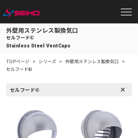
外壁用ステンレス製換気口
セルフード©
Stainless Steel VentCaps
TOPページ
シリーズ
外壁用ステンレス製換気口
セルフード©
+
セルフード©