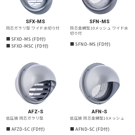
SFX-MS
SFN-MS
同芯ガラリ型 ワイド水切り付
同芯金網型10メッシュ ワイド水
切り付
■ SFXD-MS (FD付)
■ SFND-MS (FD付)
■ SFXD-MSC (FD付)
AFZ-S
AFN-S
低圧損 同芯ガラリ型
低圧損 同芯金網型10メッシュ
■ AFZD-SC (FD付)
■ AFND-SC (FD付)