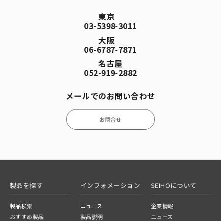
東京
03-5398-3011
大阪
06-6787-7871
名古屋
052-919-2882
メールでのお問い合わせ
お問合せ
製品を探す
インフォメーション
SEIHOについて
製品検索
ニュース
企業情報
おすすめ製品
製品説明
ニュース