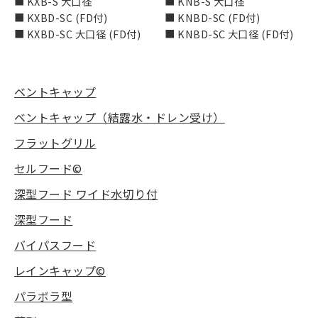
■ KXB-S 大口径
■ KNB-S 大口径
■ KXBD-SC (FD付)
■ KNBD-SC (FD付)
■ KXBD-SC 大口径 (FD付)
■ KNBD-SC 大口径 (FD付)
ベントキャップ
ベントキャップ（結露水・ドレン受け）
フラットグリル
セルフード©
深型フード ワイド水切り付
深型フード
バイパスフード
レインキャップ©
パラボラ型