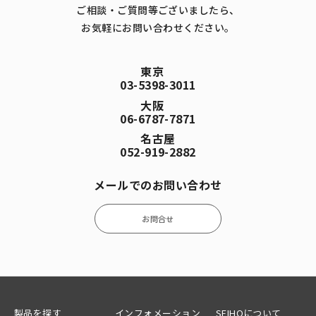
ご相談・ご質問等ございましたら、
お気軽にお問い合わせください。
東京
03-5398-3011
大阪
06-6787-7871
名古屋
052-919-2882
メールでのお問い合わせ
お問合せ
製品を探す
インフォメーション
SEIHOについて