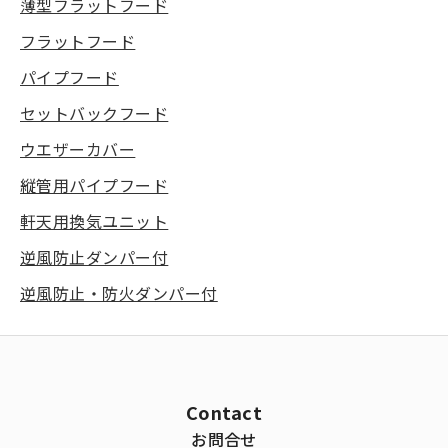
薄型フラットフード
フラットフード
パイプフード
セットバックフード
ウエザーカバー
縦管用パイプフード
軒天用換気ユニット
逆風防止ダンパー付
逆風防止・防火ダンパー付
Contact
お問合せ