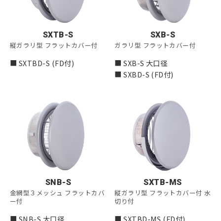
SXTB-S
SXB-S
縦ガラリ型 フラットカバー付
ガラリ型 フラットカバー付
■ SXTBD-S (FD付)
■ SXB-S 大口径
■ SXBD-S (FD付)
SNB-S
SXTB-MS
金網型３メッシュ フラットカバ
縦ガラリ型 フラットカバー付 水
ー付
切り付
■ SNB-S 大口径
■ SXTBD-MS (FD付)