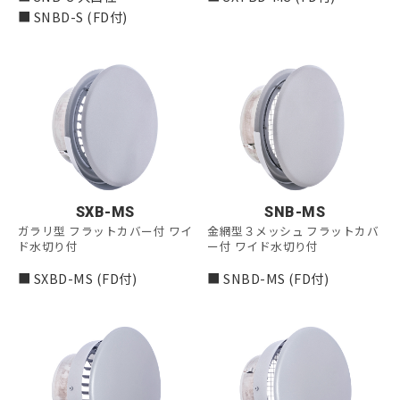
■ SNBD-S (FD付)
SXB-MS
SNB-MS
ガラリ型 フラットカバー付 ワイ
金網型３メッシュ フラットカバ
ド水切り付
ー付 ワイド水切り付
■ SXBD-MS (FD付)
■ SNBD-MS (FD付)